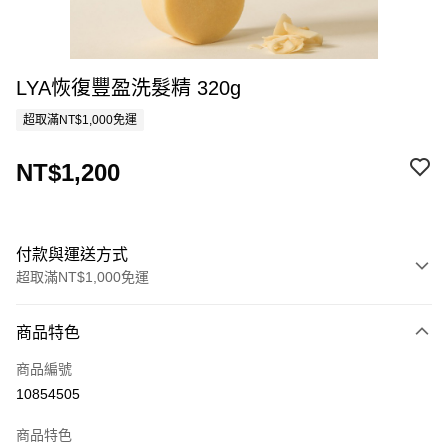
LYA恢復豐盈洗髮精 320g
超取滿NT$1,000免運
NT$1,200
付款與運送方式
超取滿NT$1,000免運
付款方式
商品特色
信用卡一次付款
商品編號
超商取貨付款
10854505
LINE Pay
商品特色