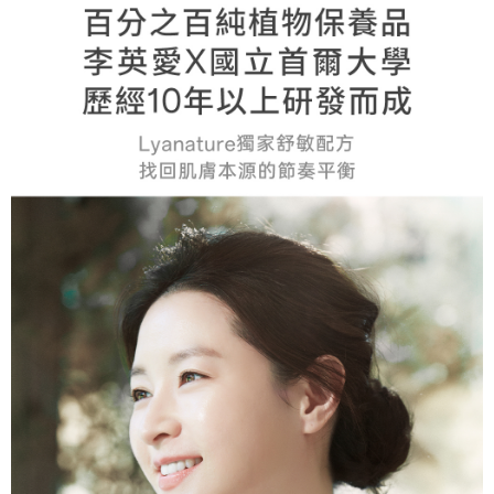
每筆NT$75，滿NT$1,000(含以上)免運費
黑貓宅配
每筆NT$99，滿NT$1,000(含以上)免運費
黑貓宅配(離島)
每筆NT$160，滿NT$3,000(含以上)免運費