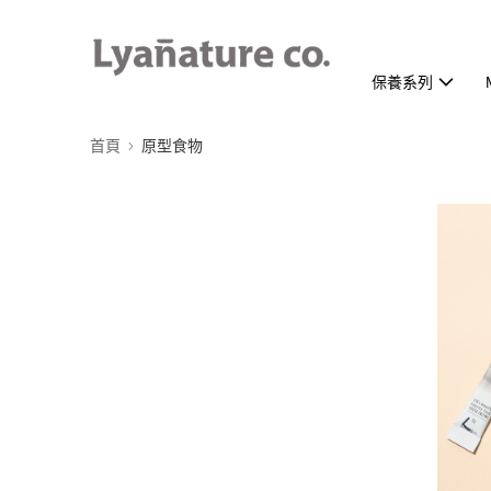
保養系列
首頁
原型食物